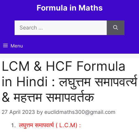
Skip
Formula in Maths
to
content
Search
for:
Menu
LCM & HCF Formula
in Hindi : लघुत्तम समापवर्त्य
& महत्तम समापवर्तक
27 April 2023
by
euclidmaths300@gmail.com
लघुत्तम समापवर्त्य ( L.C.M) :