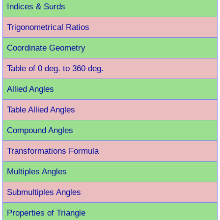
Indices & Surds
Trigonometrical Ratios
Coordinate Geometry
Table of 0 deg. to 360 deg.
Allied Angles
Table Allied Angles
Compound Angles
Transformations Formula
Multiples Angles
Submultiples Angles
Properties of Triangle