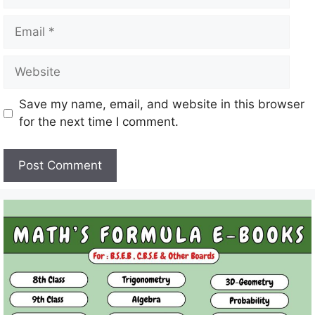
Email
Website
Save my name, email, and website in this browser
for the next time I comment.