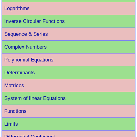
Logarithms
Inverse Circular Functions
Sequence & Series
Complex Numbers
Polynomial Equations
Determinants
Matrices
System of linear Equations
Functions
Limits
Differential Coefficient