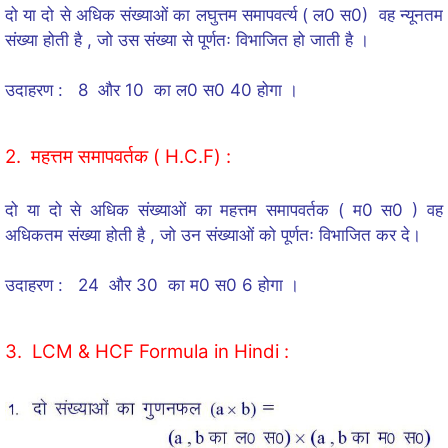
दो या दो से अधिक संख्याओं का लघुत्तम समापवर्त्य ( ल0 स0) वह न्यूनतम
संख्या होती है , जो उस संख्या से पूर्णतः विभाजित हो जाती है ।
उदाहरण : 8 और 10 का ल0 स0 40 होगा ।
2. महत्तम समापवर्तक ( H.C.F) :
दो या दो से अधिक संख्याओं का महत्तम समापवर्तक ( म0 स0 ) वह
अधिकतम संख्या होती है , जो उन संख्याओं को पूर्णतः विभाजित कर दे।
उदाहरण : 24 और 30 का म0 स0 6 होगा ।
3. LCM & HCF Formula in Hindi :