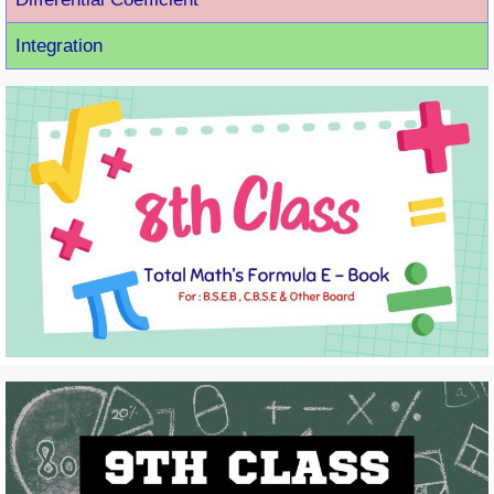
Integration